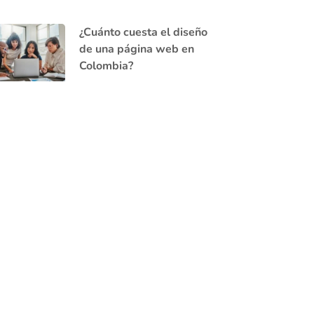
¿Cuánto cuesta el diseño
de una página web en
Colombia?