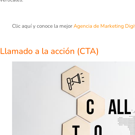
Clic aquí y conoce la mejor
Agencia de Marketing Digi
Llamado a la acción (CTA)