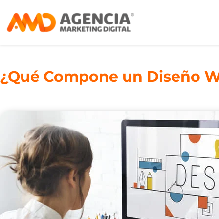
¿Qué Compone un Diseño We