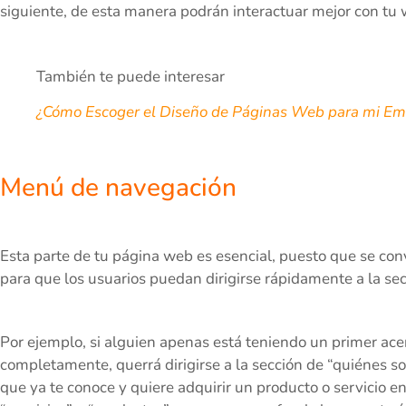
siguiente, de esta manera podrán interactuar mejor con tu
También te puede interesar
¿Cómo Escoger el Diseño de Páginas Web para mi E
Menú de navegación
Esta parte de tu página web es esencial, puesto que se con
para que los usuarios puedan dirigirse rápidamente a la s
Por ejemplo, si alguien apenas está teniendo un primer ac
completamente, querrá dirigirse a la sección de “quiénes som
que ya te conoce y quiere adquirir un producto o servicio en