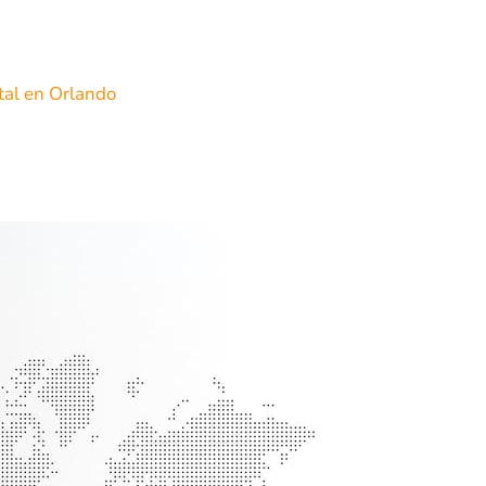
tal en Orlando