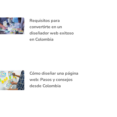
Requisitos para
convertirte en un
diseñador web exitoso
en Colombia
Cómo diseñar una página
web: Pasos y consejos
desde Colombia