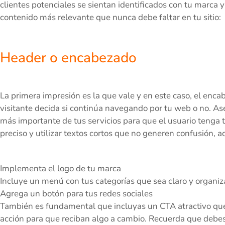
clientes potenciales se sientan identificados con tu marca
contenido más relevante que nunca debe faltar en tu sitio:
Header o encabezado
La primera impresión es la que vale y en este caso, el enc
visitante decida si continúa navegando por tu web o no. As
más importante de tus servicios para que el usuario tenga t
preciso y utilizar textos cortos que no generen confusión, 
Implementa el logo de tu marca
Incluye un menú con tus categorías que sea claro y organi
Agrega un botón para tus redes sociales
También es fundamental que incluyas un CTA atractivo que i
acción para que reciban algo a cambio. Recuerda que debes 