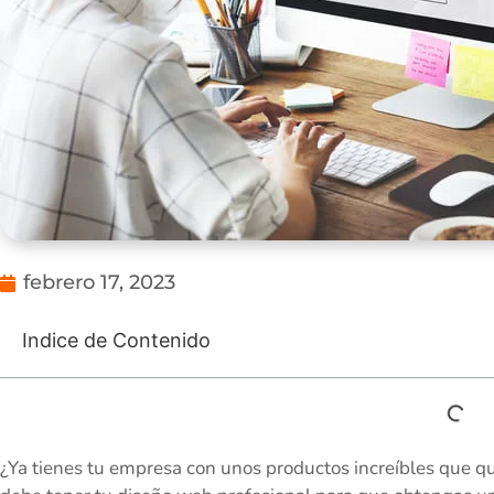
febrero 17, 2023
Indice de Contenido
¿Ya tienes tu empresa con unos productos increíbles que q