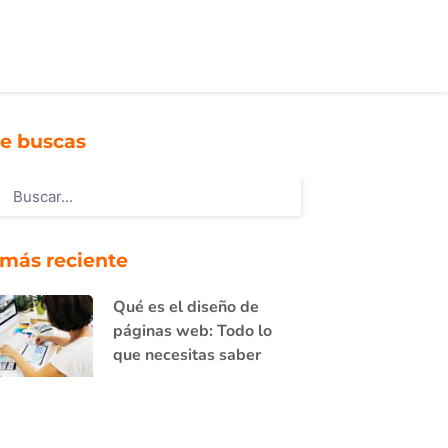
e buscas
 más reciente
Qué es el diseño de
páginas web: Todo lo
que necesitas saber