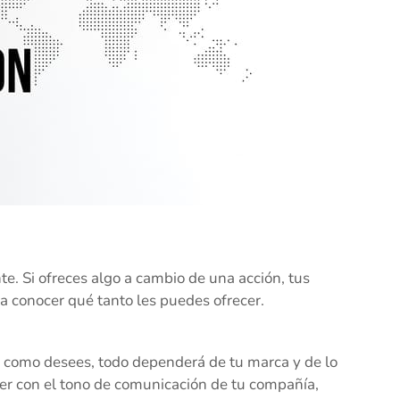
te. Si ofreces algo a cambio de una acción, tus
ara conocer qué tanto les puedes ofrecer.
os como desees, todo dependerá de tu marca y de lo
er con el tono de comunicación de tu compañía,