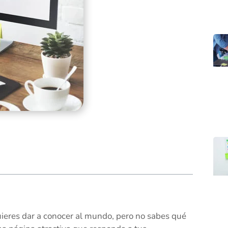
uieres dar a conocer al mundo, pero no sabes qué