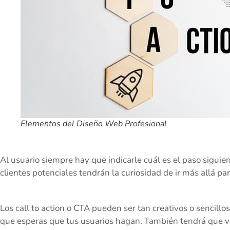
Elementos del Diseño Web Profesional
Al usuario siempre hay que indicarle cuál es el paso siguien
clientes potenciales tendrán la curiosidad de ir más allá p
Los call to action o CTA pueden ser tan creativos o sencill
que esperas que tus usuarios hagan. También tendrá que v