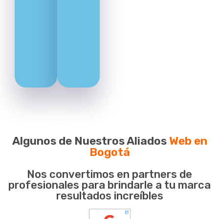
Algunos de Nuestros Aliados
Web en
Bogotá
Nos convertimos en partners de
profesionales para brindarle a tu marca
resultados increíbles