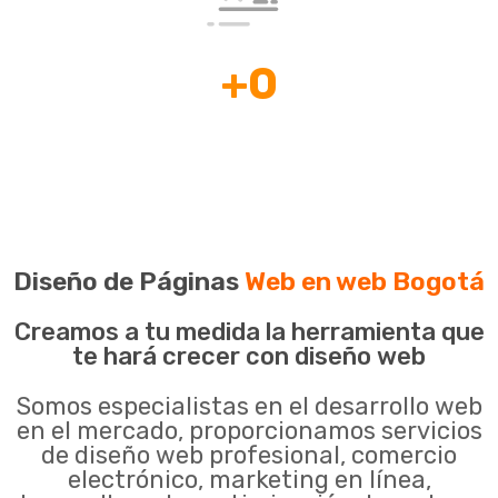
+
0
Países con
casos de Éxito.
Diseño de Páginas
Web en web Bogotá
Creamos a tu medida la herramienta que
te hará crecer con diseño web
Somos especialistas en el desarrollo web
en el mercado, proporcionamos servicios
de diseño web profesional, comercio
electrónico, marketing en línea,