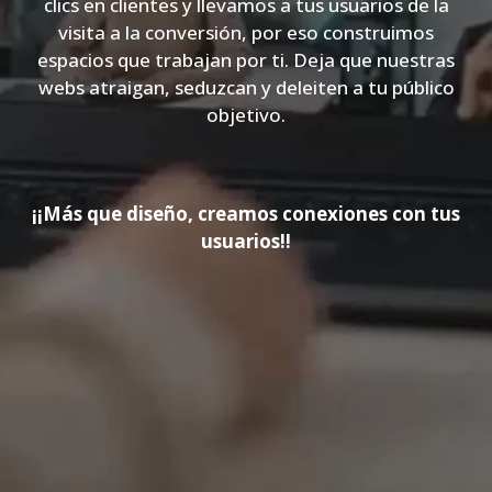
clics en clientes y llevamos a tus usuarios de la
visita a la conversión, por eso construimos
espacios que trabajan por ti. Deja que nuestras
webs atraigan, seduzcan y deleiten a tu público
objetivo.
¡¡Más que diseño, creamos conexiones con tus
usuarios!!