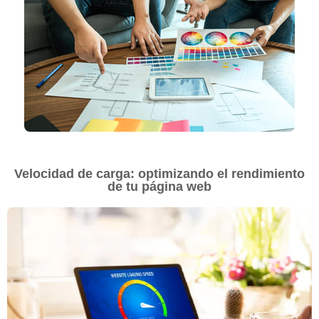
Velocidad de carga: optimizando el rendimiento
de tu página web