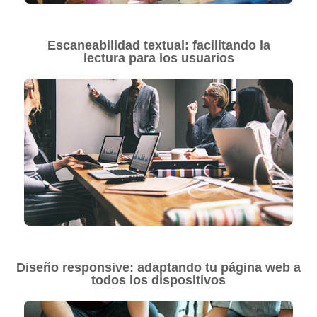
Escaneabilidad textual: facilitando la
lectura para los usuarios
Diseño responsive: adaptando tu página web a
todos los dispositivos