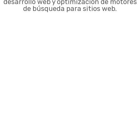
desarrollo web y optimización de motores
de búsqueda para sitios web.