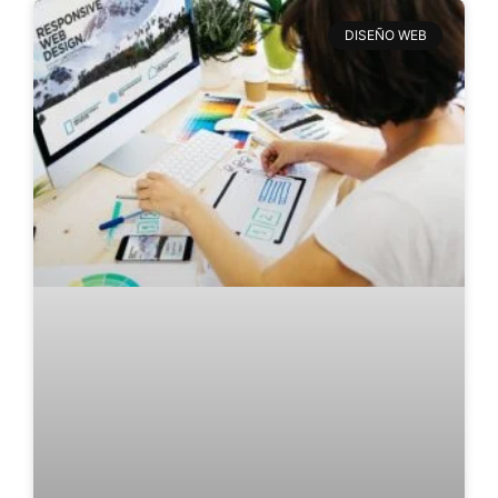
DISEÑO WEB