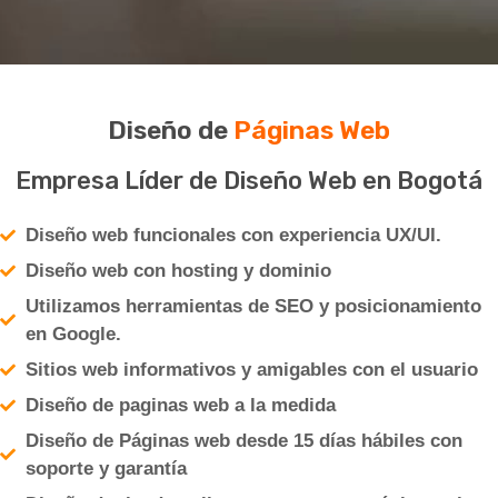
Diseño de
Páginas Web
Empresa Líder de Diseño Web en Bogotá
Diseño web funcionales con experiencia UX/UI.
Diseño web con hosting y dominio
Utilizamos herramientas de SEO y posicionamiento
en Google.
Sitios web informativos y amigables con el usuario
Diseño de paginas web a la medida
Diseño de Páginas web desde 15 días hábiles con
soporte y garantía