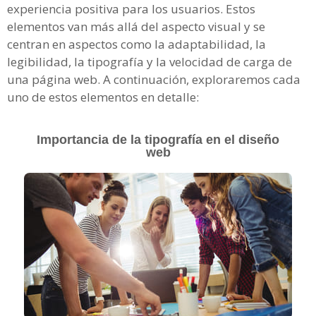
experiencia positiva para los usuarios. Estos
elementos van más allá del aspecto visual y se
centran en aspectos como la adaptabilidad, la
legibilidad, la tipografía y la velocidad de carga de
una página web. A continuación, exploraremos cada
uno de estos elementos en detalle:
Importancia de la tipografía en el diseño
web