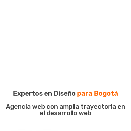
Expertos en Diseño
para Bogotá
Agencia web con amplia trayectoria en
el desarrollo web