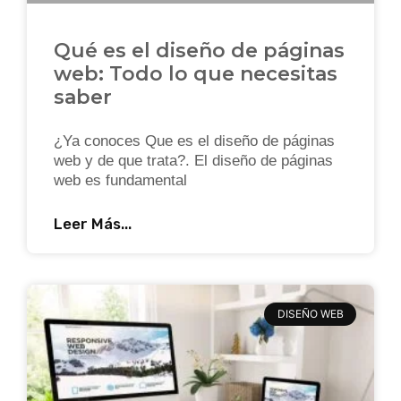
Qué es el diseño de páginas
web: Todo lo que necesitas
saber
¿Ya conoces Que es el diseño de páginas
web y de que trata?. El diseño de páginas
web es fundamental
Leer Más...
DISEÑO WEB