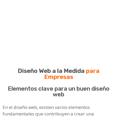
Diseño Web a la Medida
para
Empresas
Elementos clave para un buen diseño
web
En el diseño web, existen varios elementos
fundamentales que contribuyen a crear una