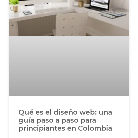
Qué es el diseño web: una
guía paso a paso para
principiantes en Colombia