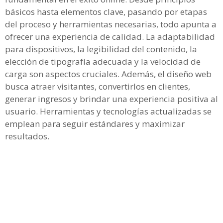
básicos hasta elementos clave, pasando por etapas
del proceso y herramientas necesarias, todo apunta a
ofrecer una experiencia de calidad. La adaptabilidad
para dispositivos, la legibilidad del contenido, la
elección de tipografía adecuada y la velocidad de
carga son aspectos cruciales. Además, el diseño web
busca atraer visitantes, convertirlos en clientes,
generar ingresos y brindar una experiencia positiva al
usuario. Herramientas y tecnologías actualizadas se
emplean para seguir estándares y maximizar
resultados.
Desarrollo de Páginas Web
profesional
¡Páginas Web Profesionales que si Venden!