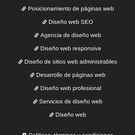
Posicionamiento de páginas web
Diseño web SEO
Agencia de diseño web
Diseño web responsive
Diseño de sitios web administrables
Desarrollo de páginas web
Diseño web profesional
Servicios de diseño web
Diseño web