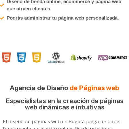
Diseño de tienda online, ecommerce y página web
que atraen clientes
Podrás administrar tu página web personalizada.
Agencia de Diseño
de Páginas web
Especialistas en la creación de páginas
web dinámicas e intuitivas
El diseño de páginas web en Bogotá juega un papel
fundamental en el éxito online. Desde principios