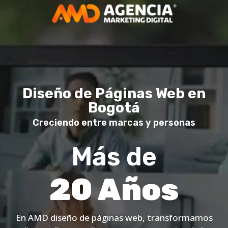
Diseño de Páginas Web en
Bogotá
Creciendo entre marcas y personas
Más de
20 Años
En AMD diseño de páginas web, transformamos