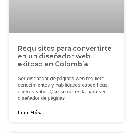
Requisitos para convertirte
en un diseñador web
exitoso en Colombia
Ser diseñador de páginas web requiere
conocimientos y habilidades específicas,
quieres saber Que se necesita para ser
diseñador de páginas
Leer Más...