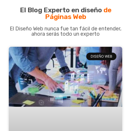
El Blog Experto en diseño
de
Páginas Web
El Diseño Web nunca fue tan fácil de entender,
ahora serás todo un experto
DISEÑO WEB