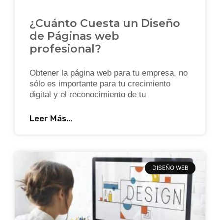
¿Cuánto Cuesta un Diseño
de Páginas web
profesional?
Obtener la página web para tu empresa, no
sólo es importante para tu crecimiento
digital y el reconocimiento de tu
Leer Más...
DISEÑO WEB