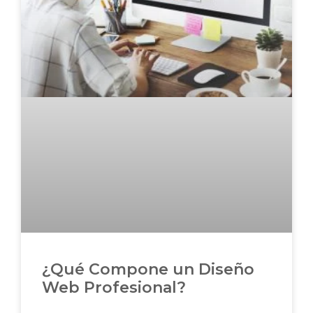
¿Qué Compone un Diseño
Web Profesional?