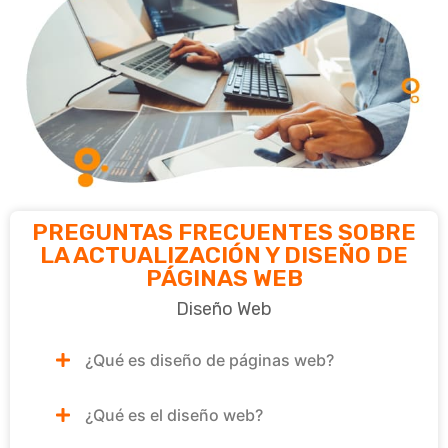
PREGUNTAS FRECUENTES SOBRE
LA ACTUALIZACIÓN Y DISEÑO DE
PÁGINAS WEB
Diseño Web
¿Qué es diseño de páginas web?
¿Qué es el diseño web?