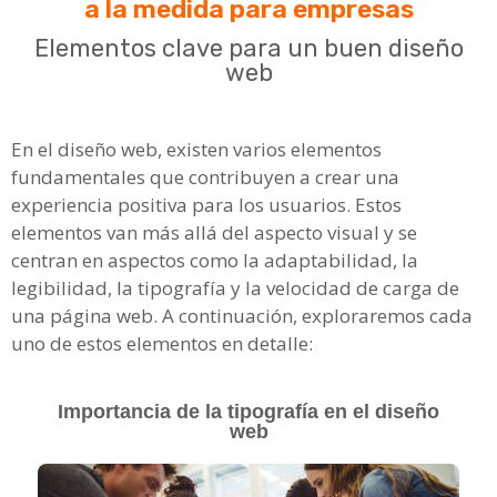
a la medida para empresas
Elementos clave para un buen diseño
web
En el diseño web, existen varios elementos
fundamentales que contribuyen a crear una
experiencia positiva para los usuarios. Estos
elementos van más allá del aspecto visual y se
centran en aspectos como la adaptabilidad, la
legibilidad, la tipografía y la velocidad de carga de
una página web. A continuación, exploraremos cada
uno de estos elementos en detalle:
Importancia de la tipografía en el diseño
web