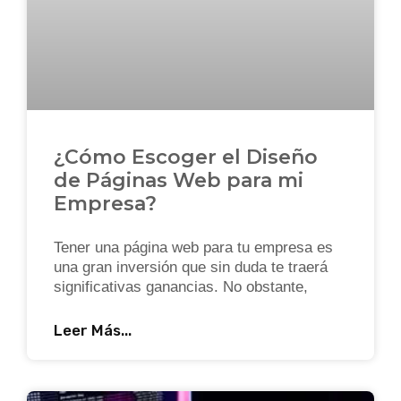
¿Cómo Escoger el Diseño
de Páginas Web para mi
Empresa?
Tener una página web para tu empresa es
una gran inversión que sin duda te traerá
significativas ganancias. No obstante,
Leer Más...