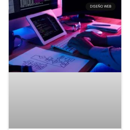
DISEÑO WEB