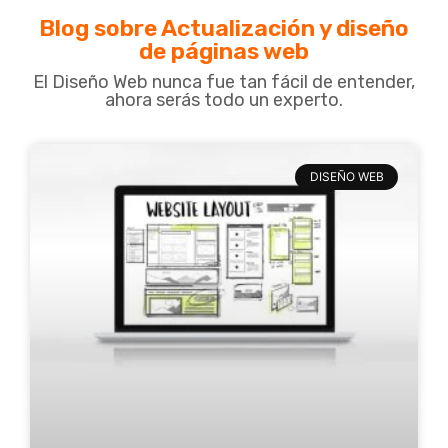
Blog sobre Actualización y diseño
de páginas web
El Diseño Web nunca fue tan fácil de entender,
ahora serás todo un experto.
DISEÑO WEB