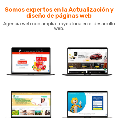
Somos expertos en la Actualización y
diseño de páginas web
Agencia web con amplia trayectoria en el desarrollo
web.