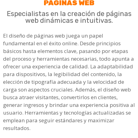
PÁGINAS WEB
Especialistas en la creación de páginas
web dinámicas e intuitivas.
El diseño de páginas web juega un papel
fundamental en el éxito online. Desde principios
básicos hasta elementos clave, pasando por etapas
del proceso y herramientas necesarias, todo apunta a
ofrecer una experiencia de calidad. La adaptabilidad
para dispositivos, la legibilidad del contenido, la
elección de tipografía adecuada y la velocidad de
carga son aspectos cruciales. Además, el diseño web
busca atraer visitantes, convertirlos en clientes,
generar ingresos y brindar una experiencia positiva al
usuario. Herramientas y tecnologías actualizadas se
emplean para seguir estándares y maximizar
resultados.