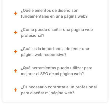
¿Qué elementos de diseño son
fundamentales en una página web?
¿Cómo puedo diseñar una página web
profesional?
¿Cuál es la importancia de tener una
página web responsive?
¿Qué herramientas puedo utilizar para
mejorar el SEO de mi página web?
¿Es necesario contratar a un profesional
para diseñar mi página web?