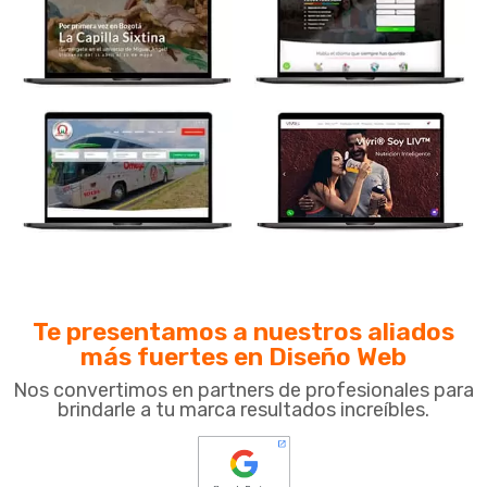
Te presentamos a nuestros aliados
más fuertes en Diseño Web
Nos convertimos en partners de profesionales para
brindarle a tu marca resultados increíbles.