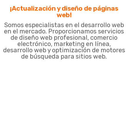
¡Actualización y diseño de páginas
web!
Somos especialistas en el desarrollo web
en el mercado. Proporcionamos servicios
de diseño web profesional, comercio
electrónico, marketing en línea,
desarrollo web y optimización de motores
de búsqueda para sitios web.