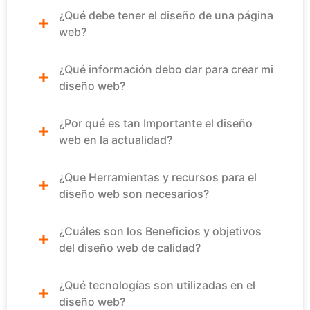
¿Qué debe tener el diseño de una página
web?
¿Qué información debo dar para crear mi
diseño web?
¿Por qué es tan Importante el diseño
web en la actualidad?
¿Que Herramientas y recursos para el
diseño web son necesarios?
¿Cuáles son los Beneficios y objetivos
del diseño web de calidad?
¿Qué tecnologías son utilizadas en el
diseño web?