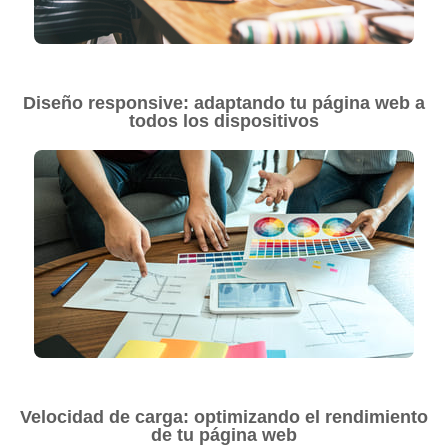
Diseño responsive: adaptando tu página web a
todos los dispositivos
Velocidad de carga: optimizando el rendimiento
de tu página web