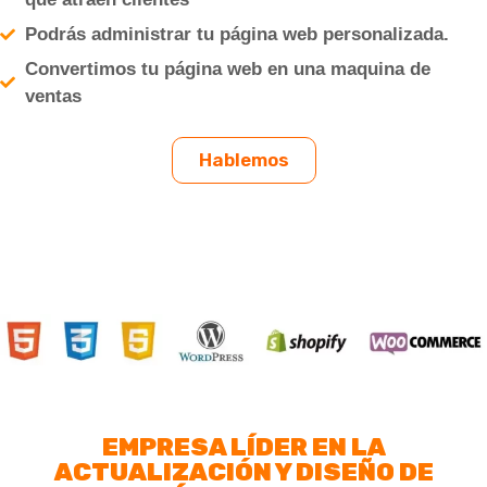
Podrás administrar tu página web personalizada.
Convertimos tu página web en una maquina de
ventas
Hablemos
EMPRESA LÍDER EN LA
ACTUALIZACIÓN Y DISEÑO DE