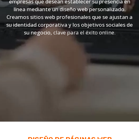
empresas que desean establecer su presencia en
línea mediante un diseño web personalizado.
Creamos sitios web profesionales que se ajustan a
su identidad corporativa y los objetivos sociales de
su negocio,
clave para el éxito online.