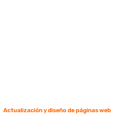
Actualización y diseño de páginas web