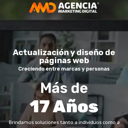
Actualización y diseño de
páginas web
Creciendo entre marcas y personas
Más de
17 Años
Brindamos soluciones tanto a individuos como a