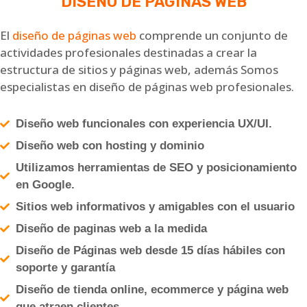
DISEÑO DE PÁGINAS WEB
El
diseño de páginas web
comprende un conjunto de
actividades profesionales destinadas a crear la
estructura de sitios y páginas web, además Somos
especialistas en diseño de páginas web profesionales.
Diseño web funcionales con experiencia UX/UI.
Diseño web con hosting y dominio
Utilizamos herramientas de SEO y posicionamiento
en Google.
Sitios web informativos y amigables con el usuario
Diseño de paginas web a la medida
Diseño de Páginas web desde 15 días hábiles con
soporte y garantía
Diseño de tienda online, ecommerce y página web
que atraen clientes