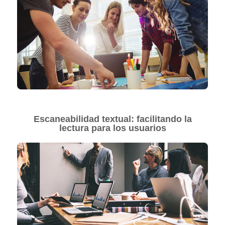
Escaneabilidad textual: facilitando la
lectura para los usuarios