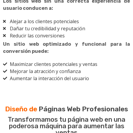
Los sitios web sin una correcta experiencia de
usuario conducen a:
Alejar a los clientes potenciales
Dañar tu credibilidad y reputación
Reducir las conversiones
Un sitio web optimizado y funcional para la
conversión puede:
Maximizar clientes potenciales y ventas
Mejorar la atracción y confianza
Aumentar la interacción del usuario
Diseño de
Páginas Web Profesionales
Transformamos tu página web en una
poderosa máquina para aumentar las
ventas