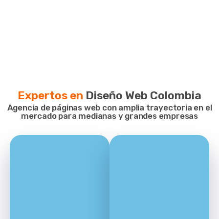
Expertos en
Diseño Web Colombia
Agencia de páginas web con amplia trayectoria en el
mercado para medianas y grandes empresas