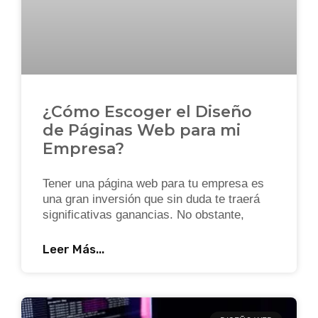
¿Cómo Escoger el Diseño
de Páginas Web para mi
Empresa?
Tener una página web para tu empresa es
una gran inversión que sin duda te traerá
significativas ganancias. No obstante,
Leer Más...