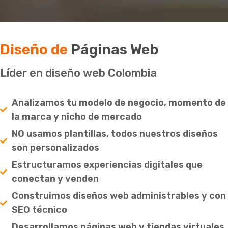
Diseño de
Páginas Web
Líder en diseño web Colombia
Analizamos tu modelo de negocio, momento de
la marca y nicho de mercado
NO usamos plantillas, todos nuestros diseños
son personalizados
Estructuramos experiencias digitales que
conectan y venden
Construimos diseños web administrables y con
SEO técnico
Desarrollamos páginas web y tiendas virtuales