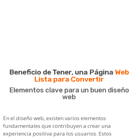
Beneficio de Tener, una Página
Web
Lista para Convertir
Elementos clave para un buen diseño
web
En el diseño web, existen varios elementos
fundamentales que contribuyen a crear una
experiencia positiva para los usuarios. Estos