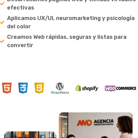
efectivas
Aplicamos UX/UI, neuromarketing y psicología
del color
Creamos Web rápidas, seguras y listas para
convertir