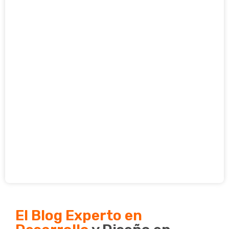
El Blog Experto en