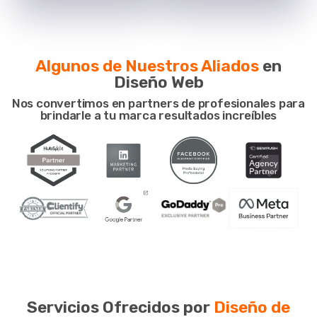
Algunos de Nuestros Aliados
en
Diseño Web
Nos convertimos en partners de profesionales para
brindarle a tu marca resultados increíbles
Servicios Ofrecidos por
Diseño de