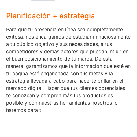
Planificación + estrategia
Para que tu presencia en línea sea completamente
exitosa, nos encargamos de estudiar minuciosamente
a tu público objetivo y sus necesidades, a tus
competidores y demás actores que puedan influir en
el buen posicionamiento de tu marca. De esta
manera, garantizamos que la información que esté en
tu página esté enganchada con tus metas y la
estrategia llevada a cabo para hacerte brillar en el
mercado digital. Hacer que tus clientes potenciales
te conozcan y compren más tus productos es
posible y con nuestras herramientas nosotros lo
haremos para ti.