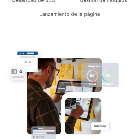
Desarrollo de SEO
Gestión de módulos
Lanzamiento de la página