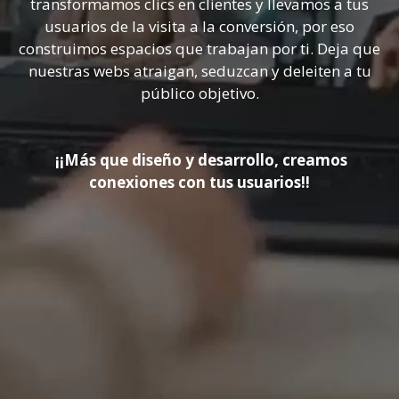
transformamos clics en clientes y llevamos a tus
usuarios de la visita a la conversión, por eso
construimos espacios que trabajan por ti. Deja que
nuestras webs atraigan, seduzcan y deleiten a tu
público objetivo.
¡¡Más que diseño y desarrollo, creamos
conexiones con tus usuarios!!