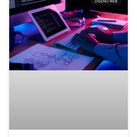
DISEÑO WEB