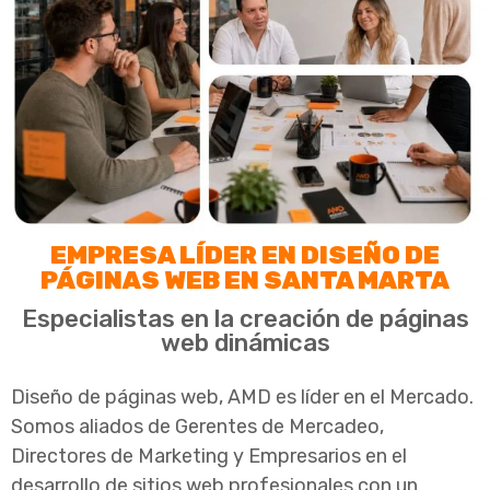
EMPRESA LÍDER EN DISEÑO DE
PÁGINAS WEB EN SANTA MARTA
Especialistas en la creación de páginas
web dinámicas
Diseño de páginas web, AMD es líder en el Mercado.
Somos aliados de Gerentes de Mercadeo,
Directores de Marketing y Empresarios en el
desarrollo de sitios web profesionales con un