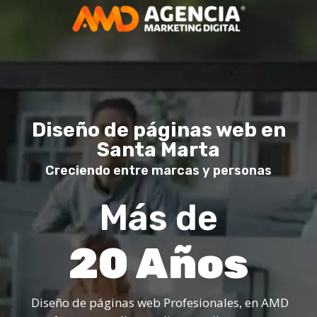
Diseño de páginas web en
Santa Marta
Creciendo entre marcas y personas
Más de
20 Años
Diseño de páginas web Profesionales, en AMD