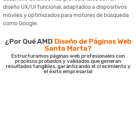
diseño UX/UI funcional, adaptados a dispositivos
móviles y optimizados para motores de búsqueda
como Google.
¿Por Qué AMD
Diseño de Páginas Web
Santa Marta?
Estructuramos páginas web profesionales con
procesos probados y validados que generan
resultados tangibles, garantizando el crecimiento y
el éxito empresarial